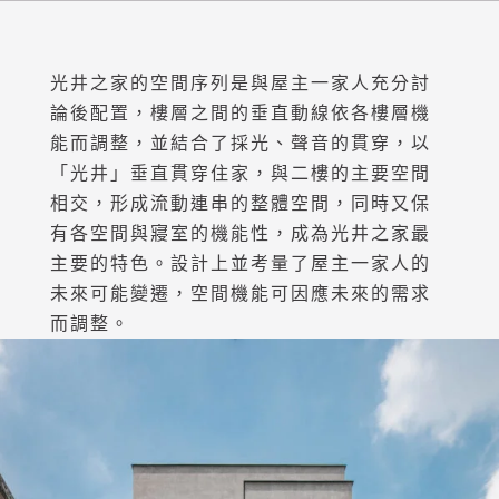
光井之家的空間序列是與屋主一家人充分討
論後配置，樓層之間的垂直動線依各樓層機
能而調整，並結合了採光、聲音的貫穿，以
「光井」垂直貫穿住家，與二樓的主要空間
相交，形成流動連串的整體空間，同時又保
有各空間與寢室的機能性，成為光井之家最
主要的特色。設計上並考量了屋主一家人的
未來可能變遷，空間機能可因應未來的需求
而調整。